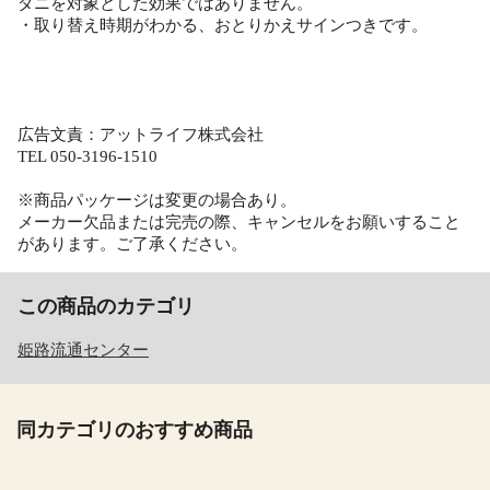
ダニを対象とした効果ではありません。
・取り替え時期がわかる、おとりかえサインつきです。
広告文責：アットライフ株式会社
TEL 050-3196-1510
※商品パッケージは変更の場合あり。
メーカー欠品または完売の際、キャンセルをお願いすること
があります。ご了承ください。
この商品のカテゴリ
姫路流通センター
同カテゴリのおすすめ商品