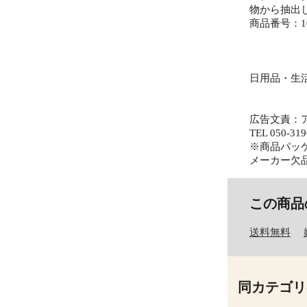
物から抽出
商品番号：101
日用品・生
広告文責：
TEL 050-319
※商品パッ
メーカー欠
この商品
送料無料
同カテゴリ