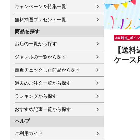
キャンペーン＆特集一覧
無料抽選プレゼント一覧
商品を探す
8/8 時点_ポイ
お店の一覧から探す
【送料
ジャンルの一覧から探す
ケース用 
最近チェックした商品から探す
過去のご注文一覧から探す
ランキングから探す
おすすめ記事一覧から探す
ヘルプ
ご利用ガイド