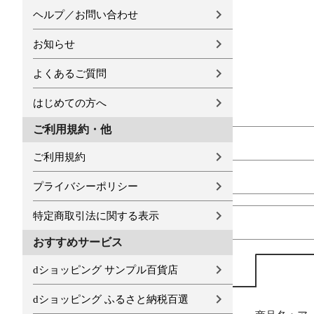
ヘルプ／お問い合わせ
お知らせ
よくあるご質問
はじめての方へ
ご利用規約・他
ご利用規約
プライバシーポリシー
特定商取引法に関する表示
おすすめサービス
dショッピング サンプル百貨店
dショッピング ふるさと納税百選