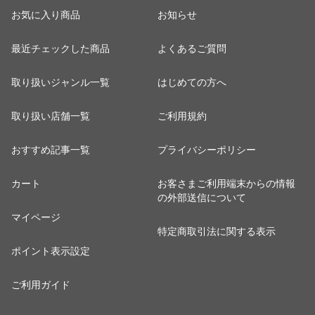
お気に入り商品
お知らせ
最近チェックした商品
よくあるご質問
取り扱いジャンル一覧
はじめての方へ
取り扱い店舗一覧
ご利用規約
おすすめ記事一覧
プライバシーポリシー
カート
お客さまご利用端末からの情報
の外部送信について
マイページ
特定商取引法に関する表示
ポイント表示設定
ご利用ガイド