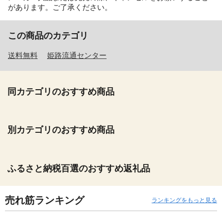
があります。ご了承ください。
この商品のカテゴリ
送料無料
姫路流通センター
同カテゴリのおすすめ商品
別カテゴリのおすすめ商品
ふるさと納税百選のおすすめ返礼品
売れ筋ランキング
ランキングをもっと見る