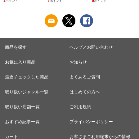
1
7
6
1
商品を探す
ヘルプ／お問い合わせ
お気に入り商品
お知らせ
最近チェックした商品
よくあるご質問
取り扱いジャンル一覧
はじめての方へ
取り扱い店舗一覧
ご利用規約
おすすめ記事一覧
プライバシーポリシー
カート
お客さまご利用端末からの情報