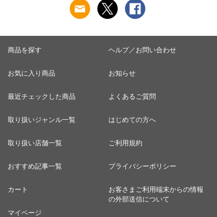
商品を探す
ヘルプ／お問い合わせ
お気に入り商品
お知らせ
最近チェックした商品
よくあるご質問
取り扱いジャンル一覧
はじめての方へ
取り扱い店舗一覧
ご利用規約
おすすめ記事一覧
プライバシーポリシー
カート
お客さまご利用端末からの情報
の外部送信について
マイページ