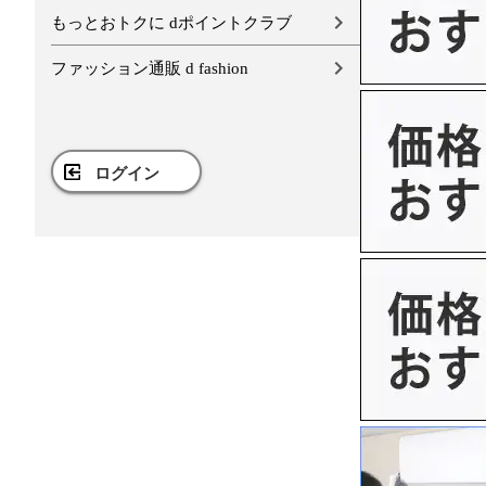
もっとおトクに dポイントクラブ
ファッション通販 d fashion
ログイン