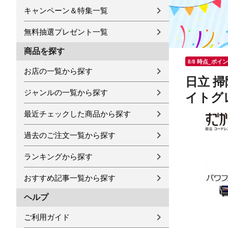
キャンペーン＆特集一覧
無料抽選プレゼント一覧
商品を探す
8/8 時点_ポイ
お店の一覧から探す
日立 掃
ジャンルの一覧から探す
イトグ
最近チェックした商品から探す
過去のご注文一覧から探す
ランキングから探す
おすすめ記事一覧から探す
ヘルプ
ご利用ガイド