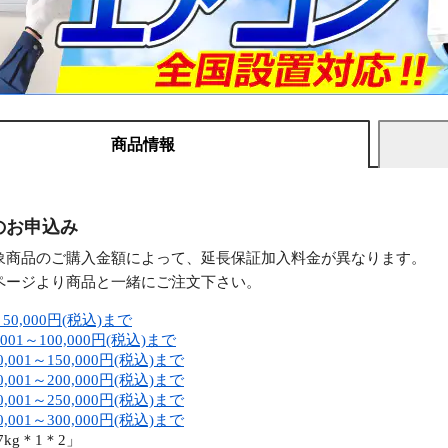
商品情報
のお申込み
象商品のご購入金額によって、延長保証加入料金が異なります。
ページより商品と一緒にご注文下さい。
50,000円(税込)まで
001～100,000円(税込)まで
,001～150,000円(税込)まで
,001～200,000円(税込)まで
,001～250,000円(税込)まで
,001～300,000円(税込)まで
7kg＊1＊2」