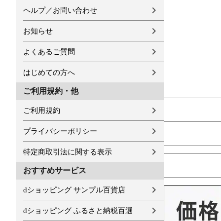
ヘルプ／お問い合わせ
お知らせ
よくあるご質問
はじめての方へ
ご利用規約・他
ご利用規約
プライバシーポリシー
特定商取引法に関する表示
おすすめサービス
dショッピング サンプル百貨店
dショッピング ふるさと納税百選