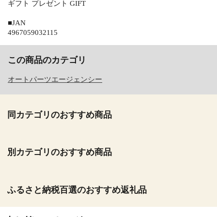
ギフト プレゼント GIFT
■JAN
4967059032115
この商品のカテゴリ
オートパーツエージェンシー
同カテゴリのおすすめ商品
別カテゴリのおすすめ商品
ふるさと納税百選のおすすめ返礼品