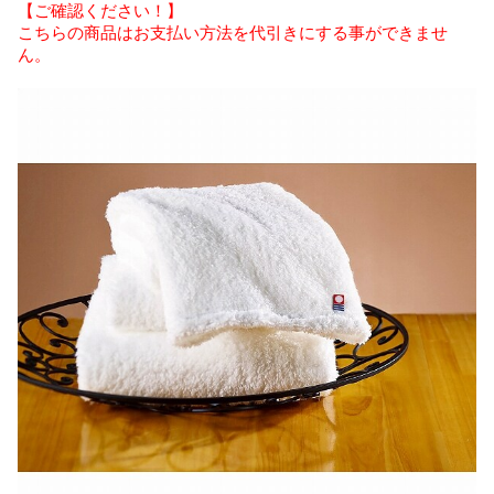
【ご確認ください！】
こちらの商品はお支払い方法を代引きにする事ができませ
ん。