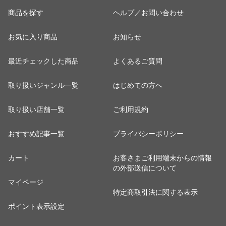
商品を探す
ヘルプ／お問い合わせ
お気に入り商品
お知らせ
最近チェックした商品
よくあるご質問
取り扱いジャンル一覧
はじめての方へ
取り扱い店舗一覧
ご利用規約
おすすめ記事一覧
プライバシーポリシー
カート
お客さまご利用端末からの情報
の外部送信について
マイページ
特定商取引法に関する表示
ポイント表示設定