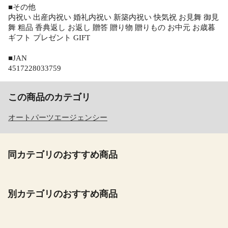
■その他
内祝い 出産内祝い 婚礼内祝い 新築内祝い 快気祝 お見舞 御見
舞 粗品 香典返し お返し 贈答 贈り物 贈りもの お中元 お歳暮
ギフト プレゼント GIFT
■JAN
4517228033759
この商品のカテゴリ
オートパーツエージェンシー
同カテゴリのおすすめ商品
別カテゴリのおすすめ商品