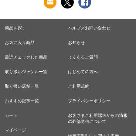
商品を探す
ヘルプ／お問い合わせ
お気に入り商品
お知らせ
最近チェックした商品
よくあるご質問
取り扱いジャンル一覧
はじめての方へ
取り扱い店舗一覧
ご利用規約
おすすめ記事一覧
プライバシーポリシー
カート
お客さまご利用端末からの情報
の外部送信について
マイページ