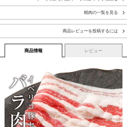
精肉の一覧を見る
商品レビューを投稿するには
商品情報
レビュー