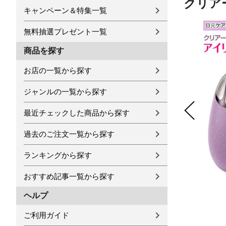
クリアー
キャンペーン＆特集一覧
無料抽選プレゼント一覧
商品を探す
お店の一覧から探す
ジャンルの一覧から探す
最近チェックした商品から探す
過去のご注文一覧から探す
ランキングから探す
おすすめ記事一覧から探す
ヘルプ
ご利用ガイド