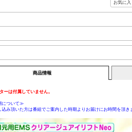
お気に入
商品情報
プターは付属していません。
期について≫
し込み頂いた方は番組でご案内した時期よりお届けにお時間を頂き