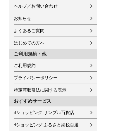
ヘルプ／お問い合わせ
お知らせ
よくあるご質問
はじめての方へ
ご利用規約・他
ご利用規約
プライバシーポリシー
特定商取引法に関する表示
おすすめサービス
dショッピング サンプル百貨店
dショッピング ふるさと納税百選