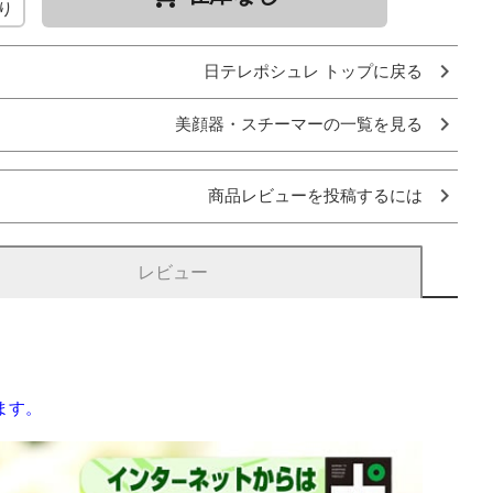
り
日テレポシュレ トップに戻る
美顔器・スチーマーの一覧を見る
商品レビューを投稿するには
レビュー
ます。