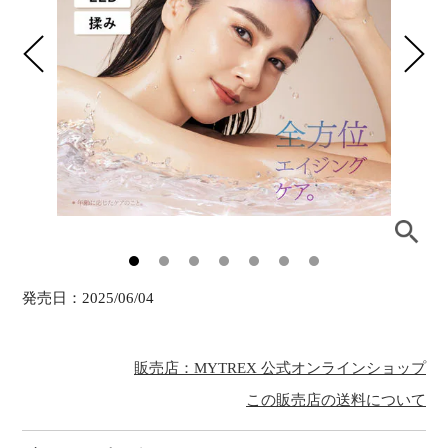
発売日：
2025/06/04
販売店：MYTREX 公式オンラインショップ
この販売店の送料について