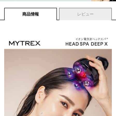
商品情報
レビュー