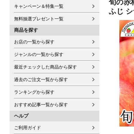
旬の赤林
キャンペーン＆特集一覧
ふじ 
無料抽選プレゼント一覧
商品を探す
お店の一覧から探す
ジャンルの一覧から探す
最近チェックした商品から探す
過去のご注文一覧から探す
ランキングから探す
おすすめ記事一覧から探す
ヘルプ
ご利用ガイド