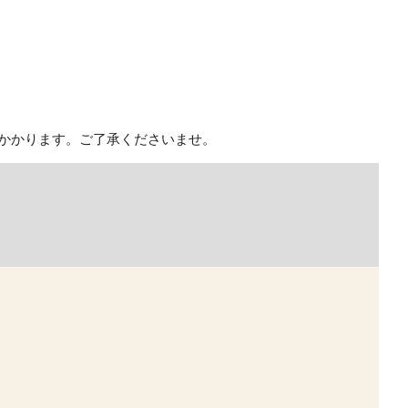
がかかります。ご了承くださいませ。