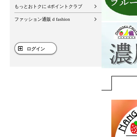
もっとおトクに dポイントクラブ
ファッション通販 d fashion
ログイン