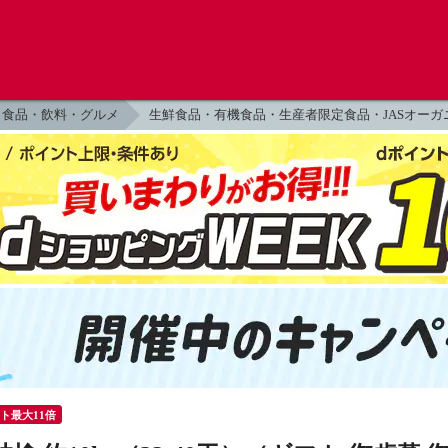
食品・飲料・グルメ
生鮮食品・有機食品・生産者限定食品・JASオーガ
ント最大11倍