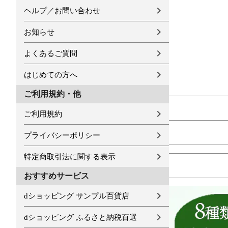
ヘルプ／お問い合わせ
お知らせ
よくあるご質問
はじめての方へ
ご利用規約・他
ご利用規約
プライバシーポリシー
特定商取引法に関する表示
おすすめサービス
dショッピング サンプル百貨店
dショッピング ふるさと納税百選