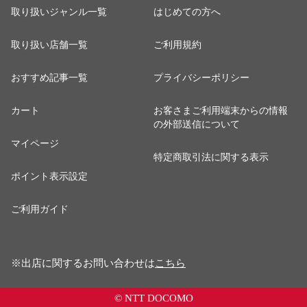
取り扱いジャンル一覧
はじめての方へ
取り扱い店舗一覧
ご利用規約
おすすめ記事一覧
プライバシーポリシー
カート
お客さまご利用端末からの情報
の外部送信について
マイページ
特定商取引法に関する表示
ポイント表示設定
ご利用ガイド
※出店に関するお問い合わせは
こちら
© NTT DOCOMO