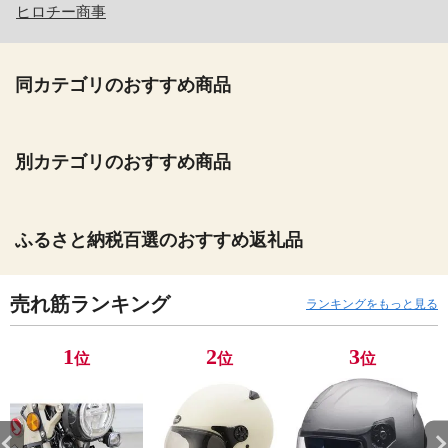
ヒロチー商事
同カテゴリのおすすめ商品
別カテゴリのおすすめ商品
ふるさと納税百選のおすすめ返礼品
売れ筋ランキング
ランキングをもっと見る
1
2
3
位
位
位