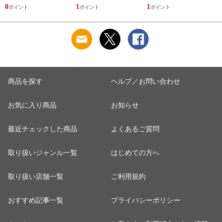
ト
0
1
1
3
商品を探す
ヘルプ／お問い合わせ
お気に入り商品
お知らせ
最近チェックした商品
よくあるご質問
取り扱いジャンル一覧
はじめての方へ
取り扱い店舗一覧
ご利用規約
おすすめ記事一覧
プライバシーポリシー