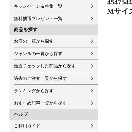
4547
キャンペーン＆特集一覧
Mサイズ(
無料抽選プレゼント一覧
商品を探す
お店の一覧から探す
ジャンルの一覧から探す
最近チェックした商品から探す
過去のご注文一覧から探す
ランキングから探す
おすすめ記事一覧から探す
ヘルプ
ご利用ガイド