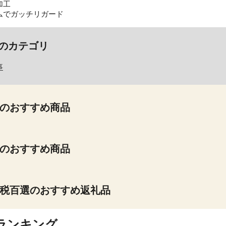
加工
ムでガッチリガード
のカテゴリ
事
のおすすめ商品
のおすすめ商品
税百選のおすすめ返礼品
ランキング