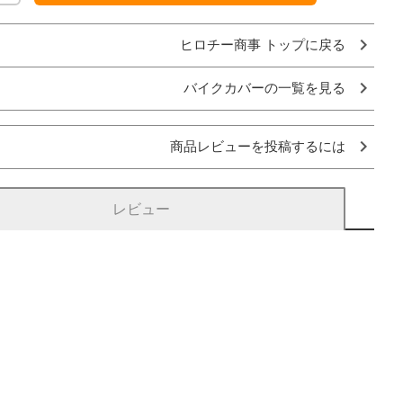
ヒロチー商事 トップに戻る
バイクカバーの一覧を見る
商品レビューを投稿するには
レビュー