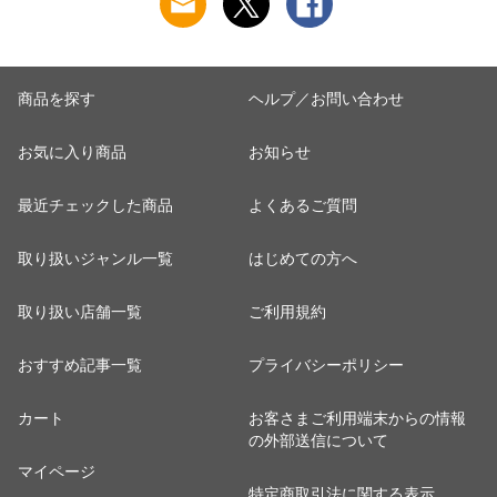
商品を探す
ヘルプ／お問い合わせ
お気に入り商品
お知らせ
最近チェックした商品
よくあるご質問
取り扱いジャンル一覧
はじめての方へ
取り扱い店舗一覧
ご利用規約
おすすめ記事一覧
プライバシーポリシー
カート
お客さまご利用端末からの情報
の外部送信について
マイページ
特定商取引法に関する表示