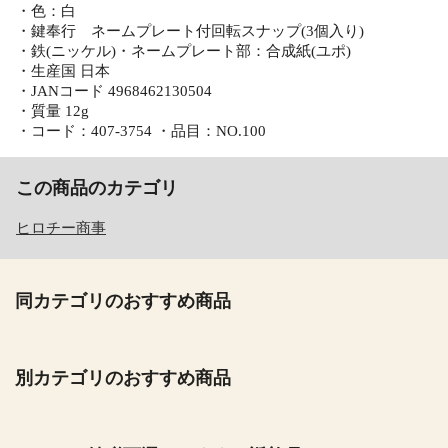
・色：白
・鍵奉行 ネームプレート付回転スナップ(3個入り)
・鉄(ニッケル)・ネームプレート部：合成紙(ユポ)
・生産国 日本
・JANコード 4968462130504
・質量 12g
・コード：407-3754 ・品目：NO.100
この商品のカテゴリ
ヒロチー商事
同カテゴリのおすすめ商品
別カテゴリのおすすめ商品