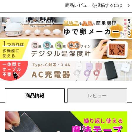
商品レビューを投稿するには
商品情報
レビュー