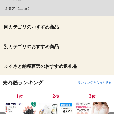
ミタス（mitas）
同カテゴリのおすすめ商品
別カテゴリのおすすめ商品
ふるさと納税百選のおすすめ返礼品
売れ筋ランキング
ランキングをもっと見る
1
2
3
位
位
位