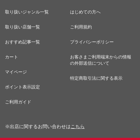
取り扱いジャンル一覧
はじめての方へ
取り扱い店舗一覧
ご利用規約
おすすめ記事一覧
プライバシーポリシー
カート
お客さまご利用端末からの情報
の外部送信について
マイページ
特定商取引法に関する表示
ポイント表示設定
ご利用ガイド
※出店に関するお問い合わせは
こちら