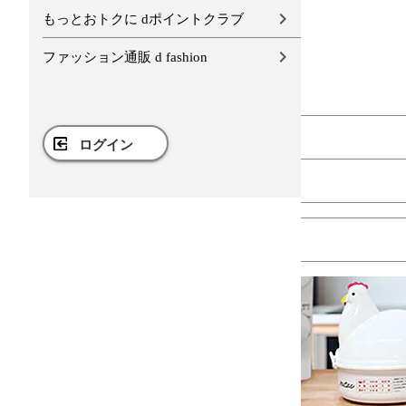
もっとおトクに dポイントクラブ
ファッション通販 d fashion
ログイン