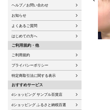
ヘルプ／お問い合わせ
お知らせ
よくあるご質問
はじめての方へ
ご利用規約・他
ご利用規約
プライバシーポリシー
特定商取引法に関する表示
おすすめサービス
dショッピング サンプル百貨店
dショッピング ふるさと納税百選