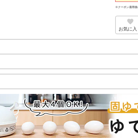
※クーポン適用後
お気に入