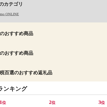
のカテゴリ
lmo ONLINE
のおすすめ商品
のおすすめ商品
税百選のおすすめ返礼品
ランキング
1
2
3
位
位
位