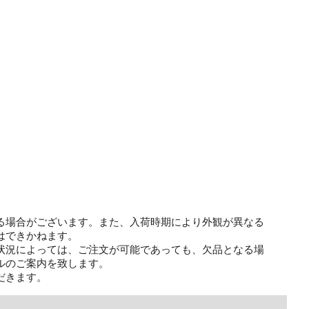
る場合がございます。また、入荷時期により外観が異なる
はできかねます。
状況によっては、ご注文が可能であっても、欠品となる場
ルのご案内を致します。
だきます。