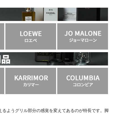
えるようグリル部分の感覚を変えてあるのが特長です。脚