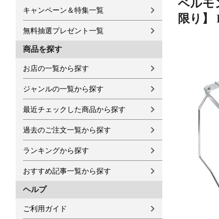
ベルモン
キャンペーン＆特集一覧
限り】 
無料抽選プレゼント一覧
商品を探す
お店の一覧から探す
ジャンルの一覧から探す
最近チェックした商品から探す
過去のご注文一覧から探す
ランキングから探す
おすすめ記事一覧から探す
ヘルプ
ご利用ガイド