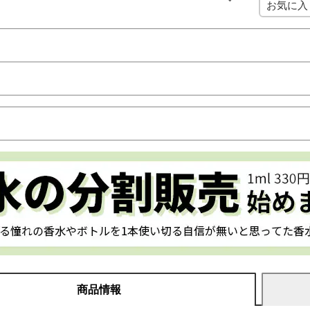
お気に入
商品情報