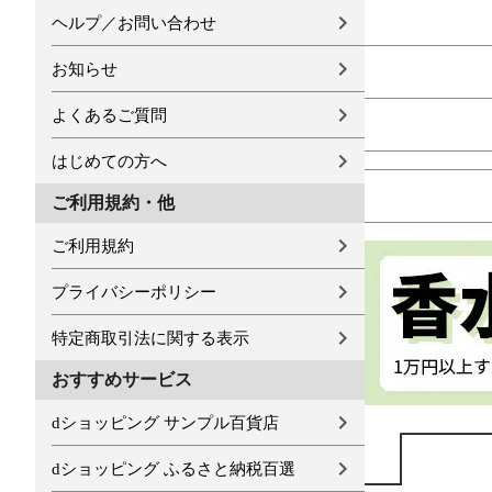
ヘルプ／お問い合わせ
お知らせ
よくあるご質問
はじめての方へ
ご利用規約・他
ご利用規約
プライバシーポリシー
特定商取引法に関する表示
おすすめサービス
dショッピング サンプル百貨店
dショッピング ふるさと納税百選