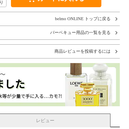
り
belmo ONLINE トップに戻る
バーベキュー用品の一覧を見る
商品レビューを投稿するには
レビュー