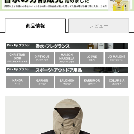
商品情報
レビュー