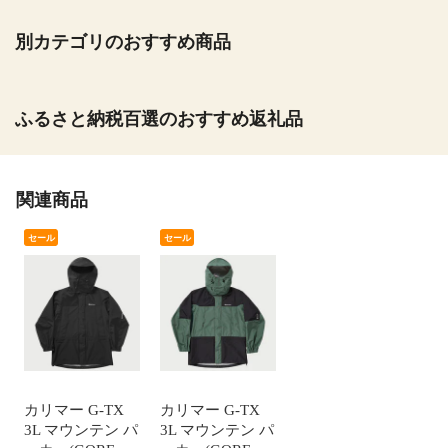
別カテゴリのおすすめ商品
ふるさと納税百選のおすすめ返礼品
関連商品
セール
セール
カリマー G-TX
カリマー G-TX
3L マウンテン パ
3L マウンテン パ