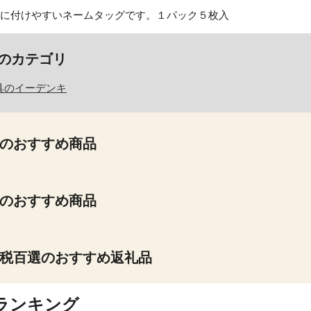
】
ンに付けやすいネームタッグです。１パック５枚入
のカテゴリ
具のイーデンキ
のおすすめ商品
のおすすめ商品
税百選のおすすめ返礼品
ランキング