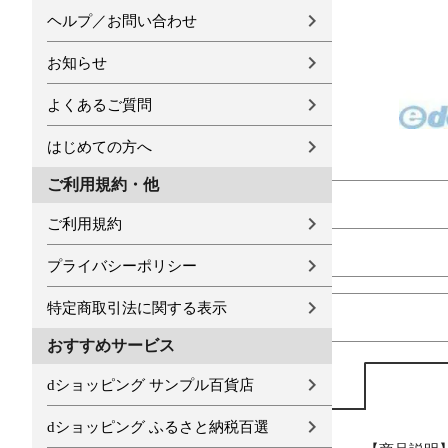
ヘルプ／お問い合わせ
お知らせ
よくあるご質問
はじめての方へ
ご利用規約・他
ご利用規約
プライバシーポリシー
特定商取引法に関する表示
おすすめサービス
dショッピング サンプル百貨店
dショッピング ふるさと納税百選