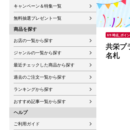
キャンペーン＆特集一覧
無料抽選プレゼント一覧
商品を探す
8/9 時点_ポイ
お店の一覧から探す
共栄プラス
ジャンルの一覧から探す
名札
最近チェックした商品から探す
過去のご注文一覧から探す
ランキングから探す
おすすめ記事一覧から探す
ヘルプ
ご利用ガイド