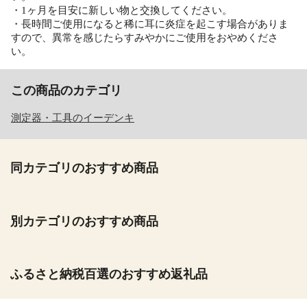
・1ヶ月を目安に新しい物と交換してください。
・長時間ご使用になると稀に耳に炎症を起こす場合がありま
すので、異常を感じたらすみやかにご使用をおやめくださ
い。
この商品のカテゴリ
測定器・工具のイーデンキ
同カテゴリのおすすめ商品
別カテゴリのおすすめ商品
ふるさと納税百選のおすすめ返礼品