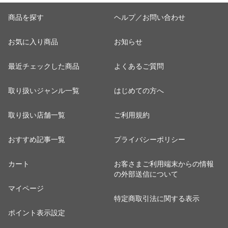
商品を探す
ヘルプ／お問い合わせ
お気に入り商品
お知らせ
最近チェックした商品
よくあるご質問
取り扱いジャンル一覧
はじめての方へ
取り扱い店舗一覧
ご利用規約
おすすめ記事一覧
プライバシーポリシー
カート
お客さまご利用端末からの情報
の外部送信について
マイページ
特定商取引法に関する表示
ポイント表示設定