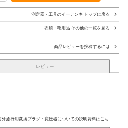
測定器・工具のイーデンキ トップに戻る
衣類・靴用品 その他の一覧を見る
商品レビューを投稿するには
レビュー
海外旅行用変換プラグ・変圧器についての説明資料はこち