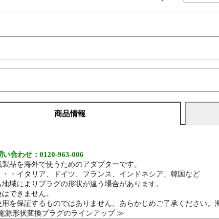
商品情報
合わせ：0120-963-006
電気製品を海外で使うためのアダプターです。
プ・・・イタリア、ドイツ、フランス、インドネシア、韓国など
でも地域によりプラグの形状が違う場合があります。
換はできません。
の使用を保証するものではありません。あらかじめご了承ください。
用電源形状変換プラグのラインアップ ≫