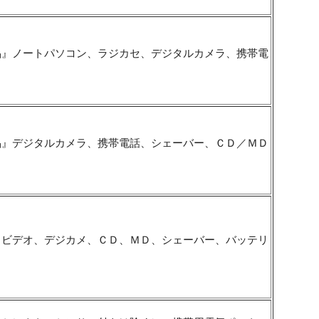
品』ノートパソコン、ラジカセ、デジタルカメラ、携帯電
品』デジタルカメラ、携帯電話、シェーバー、ＣＤ／ＭＤ
、ビデオ、デジカメ、ＣＤ、ＭＤ、シェーバー、バッテリ