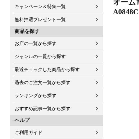
オーム電
キャンペーン＆特集一覧
A0848C
無料抽選プレゼント一覧
商品を探す
お店の一覧から探す
ジャンルの一覧から探す
最近チェックした商品から探す
過去のご注文一覧から探す
ランキングから探す
おすすめ記事一覧から探す
ヘルプ
ご利用ガイド