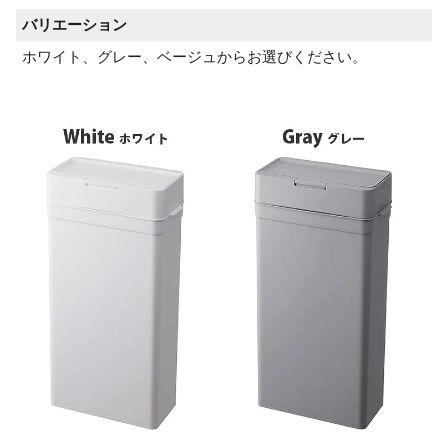
バリエーション
ホワイト、グレー、ベージュからお選びください。