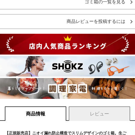
ゴミ箱の一覧を見る
商品レビューを投稿するには
商品情報
レビュー
【正規販売店】ニオイ漏れ防止構造でスリムデザインのゴミ箱。生ご