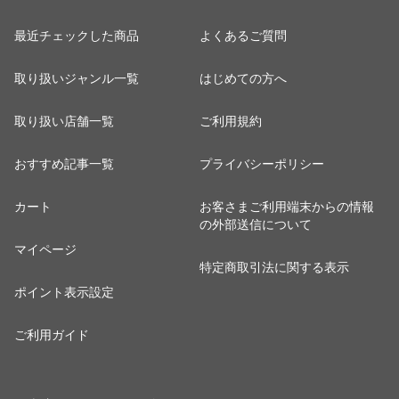
最近チェックした商品
よくあるご質問
取り扱いジャンル一覧
はじめての方へ
取り扱い店舗一覧
ご利用規約
おすすめ記事一覧
プライバシーポリシー
カート
お客さまご利用端末からの情報
の外部送信について
マイページ
特定商取引法に関する表示
ポイント表示設定
ご利用ガイド