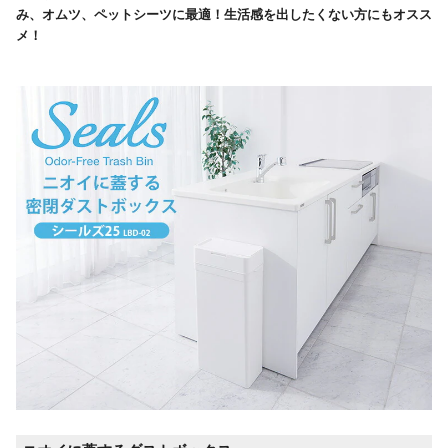
み、オムツ、ペットシーツに最適！生活感を出したくない方にもオスス
メ！