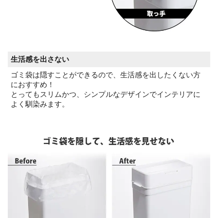
生活感を出さない
ゴミ袋は隠すことができるので、生活感を出したくない方
におすすめ！
とってもスリムかつ、シンプルなデザインでインテリアに
よく馴染みます。