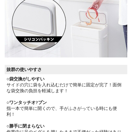
抜群の使いやすさ
○袋交換がしやすい
サイドの穴に袋を入れ込むだけで簡単に固定が完了！面倒
な袋交換の負担を軽減します！
○ワンタッチオ?プン
指一本で簡単に開くので、手がふさがっている時にも便
利！
○勝手に閉まらない
作業中に足のペダルを押したままで不便だった経験はあり