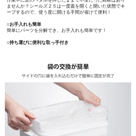
ませんか？シールズ２５は一度蓋を開くと開いた状態でキ
ープするので、使う度に開ける手間が省けて便利！
○お手入れも簡単
簡単にパーツを分解でき、お手入れも簡単です！
○持ち運びに便利な取っ手付き