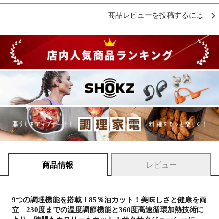
商品レビューを投稿するには
商品情報
レビュー
9つの調理機能を搭載！85％油カット！美味しさと健康を両
立 230度までの温度調節機能と360度高速循環加熱技術に