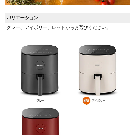
バリエーション
グレー、アイボリー、レッドからお選びください。