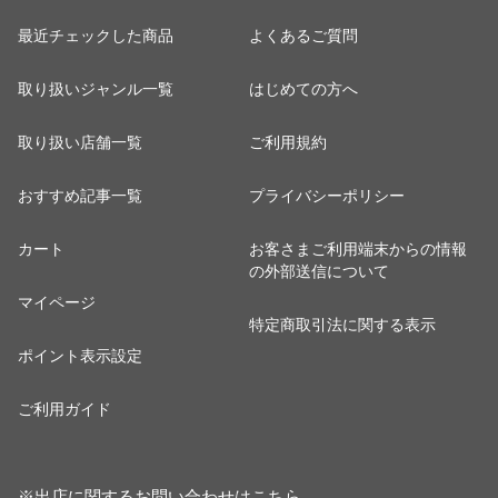
最近チェックした商品
よくあるご質問
取り扱いジャンル一覧
はじめての方へ
取り扱い店舗一覧
ご利用規約
おすすめ記事一覧
プライバシーポリシー
カート
お客さまご利用端末からの情報
の外部送信について
マイページ
特定商取引法に関する表示
ポイント表示設定
ご利用ガイド
※出店に関するお問い合わせは
こちら