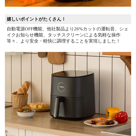
嬉しいポイントがたくさん！
自動電源OFF機能、他社製品より26%カットの運転音、シェ
イクお知らせ機能、タッチスクリーンによる気軽な操作
等々、より安全・軽快に調理することを実現しました！