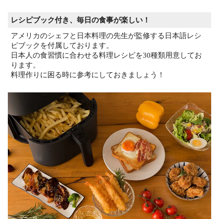
レシピブック付き、毎日の食事が楽しい！
アメリカのシェフと日本料理の先生が監修する日本語レシ
ピブックを付属しております。
日本人の食習慣に合わせる料理レシピを30種類用意してお
ります。
料理作りに困る時に参考にしておきましょう！