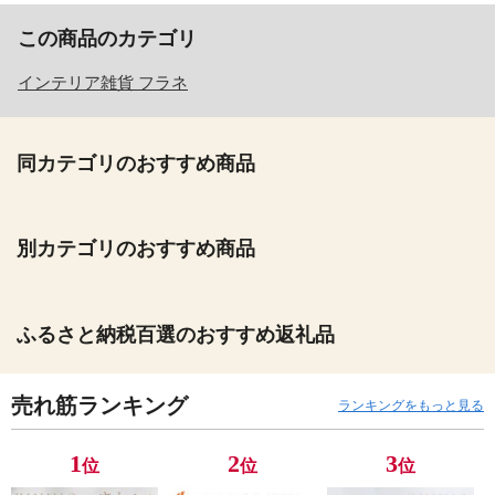
この商品のカテゴリ
インテリア雑貨 フラネ
同カテゴリのおすすめ商品
別カテゴリのおすすめ商品
ふるさと納税百選のおすすめ返礼品
売れ筋ランキング
ランキングをもっと見る
1
2
3
位
位
位