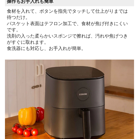
操作もお手入れも簡単
食材を入れて、ボタンを指先でタッチして仕上がりまでは
待つだけ。
バスケット表面はテフロン加工で、食材が焦げ付きにくい
です。
洗剤の入った柔らかいスポンジで擦れば、汚れや焦げつき
がすぐに取れます。
食洗器にも対応し、お手入れが簡単。