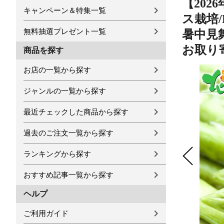
【202
キャンペーン＆特集一覧
ス栽培/
無料抽選プレゼント一覧
暑中見舞
お取り
商品を探す
お店の一覧から探す
ジャンルの一覧から探す
最近チェックした商品から探す
過去のご注文一覧から探す
ランキングから探す
おすすめ記事一覧から探す
ヘルプ
ご利用ガイド