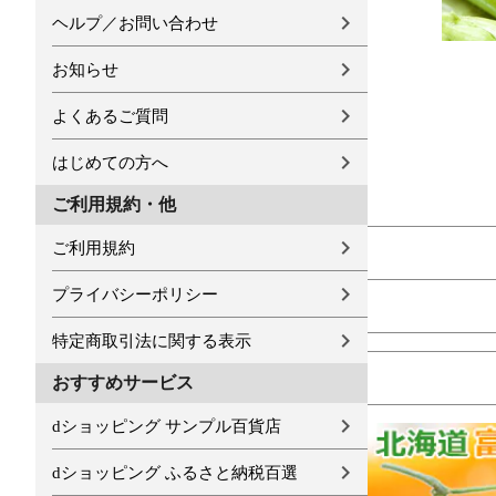
ヘルプ／お問い合わせ
お知らせ
よくあるご質問
はじめての方へ
ご利用規約・他
ご利用規約
プライバシーポリシー
特定商取引法に関する表示
おすすめサービス
dショッピング サンプル百貨店
dショッピング ふるさと納税百選