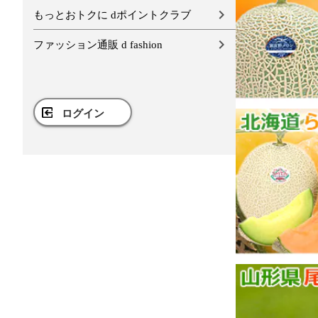
もっとおトクに dポイントクラブ
ファッション通販 d fashion
ログイン