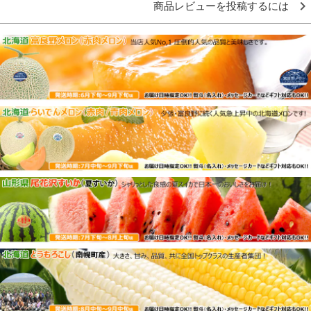
商品レビューを投稿するには