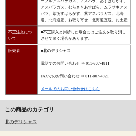
ープルアスパラガス、アスパラ、あすぱらがす、
アスパラガス、むらさきあすぱら、ムラサキアス
パラ、紫あすぱらがす、紫アスパラガス、北海
道、北海道産、お取り寄せ、北海道直送、お土産
不正注文につ
■不正購入と判断した場合にはご注文を取り消し
いて
させて頂く場合があります。
販売者
■北のデリシャス
電話でのお問い合わせ ⇒ 011-807-4811
FAXでのお問い合わせ ⇒ 011-807-4821
メールでのお問い合わせはこちら
この商品のカテゴリ
北のデリシャス