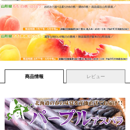
商品情報
レビュー