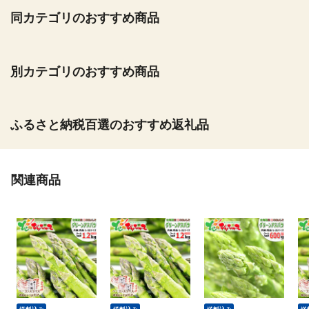
同カテゴリのおすすめ商品
別カテゴリのおすすめ商品
ふるさと納税百選のおすすめ返礼品
関連商品