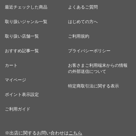
最近チェックした商品
よくあるご質問
取り扱いジャンル一覧
はじめての方へ
取り扱い店舗一覧
ご利用規約
おすすめ記事一覧
プライバシーポリシー
カート
お客さまご利用端末からの情報
の外部送信について
マイページ
特定商取引法に関する表示
ポイント表示設定
ご利用ガイド
※出店に関するお問い合わせは
こちら