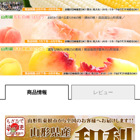
商品情報
レビュー