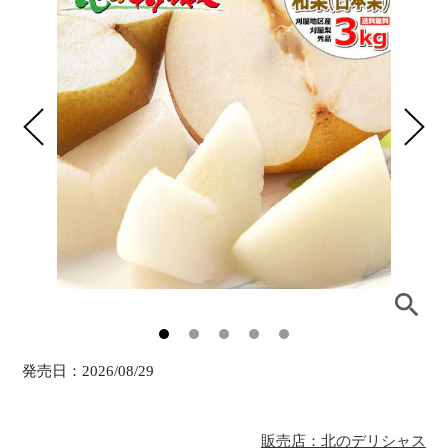
発売日：
2026/08/29
販売店：北のデリシャス