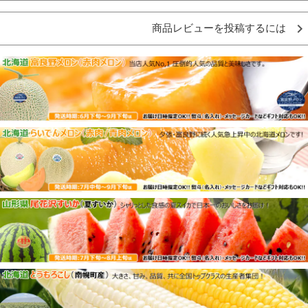
商品レビューを投稿するには