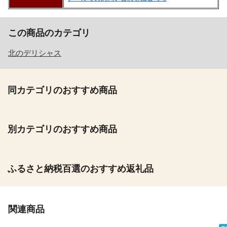
この商品のカテゴリ
北のデリシャス
同カテゴリのおすすめ商品
別カテゴリのおすすめ商品
ふるさと納税百選のおすすめ返礼品
関連商品