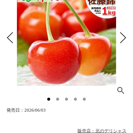
発売日：
2026/06/03
販売店：北のデリシャス