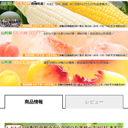
商品情報
レビュー