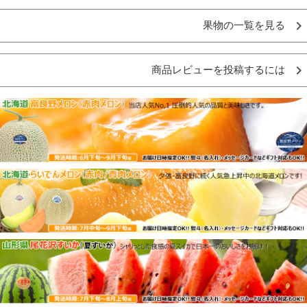
果物の一覧を見る
商品レビューを投稿するには