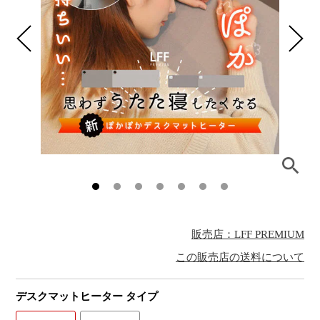
販売店：LFF PREMIUM
この販売店の送料について
デスクマットヒーター タイプ