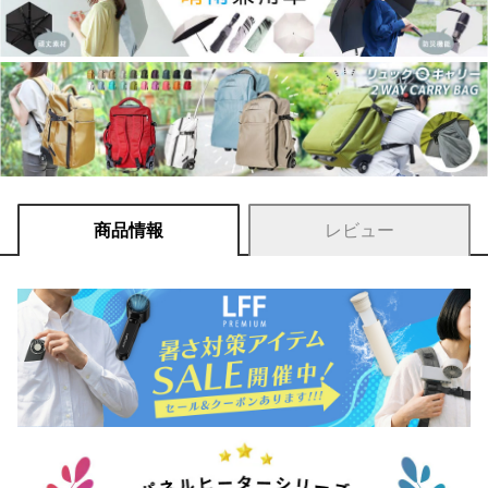
商品情報
レビュー