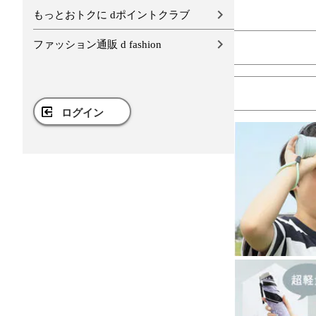
もっとおトクに dポイントクラブ
ファッション通販 d fashion
ログイン