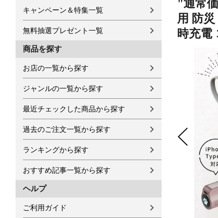
"通常価
キャンペーン＆特集一覧
用 防災 
無料抽選プレゼント一覧
時充電
商品を探す
お店の一覧から探す
ジャンルの一覧から探す
最近チェックした商品から探す
過去のご注文一覧から探す
ランキングから探す
おすすめ記事一覧から探す
ヘルプ
ご利用ガイド