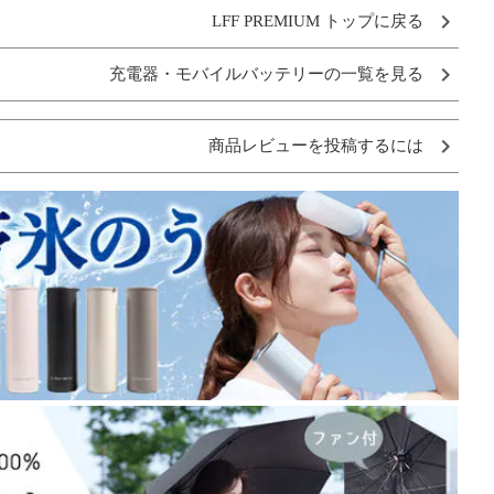
LFF PREMIUM トップに戻る
充電器・モバイルバッテリーの一覧を見る
商品レビューを投稿するには