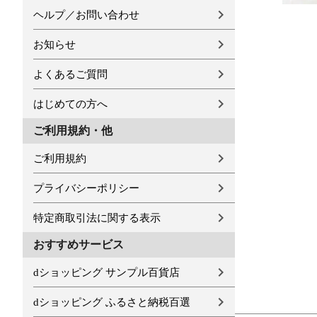
ヘルプ／お問い合わせ
お知らせ
よくあるご質問
はじめての方へ
ご利用規約・他
ご利用規約
プライバシーポリシー
特定商取引法に関する表示
おすすめサービス
dショッピング サンプル百貨店
dショッピング ふるさと納税百選