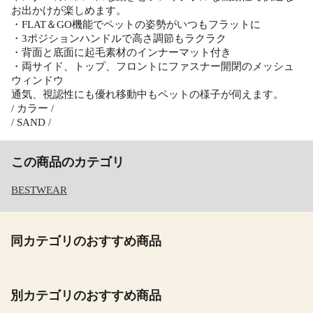
お出かけが楽しめます。
・FLAT＆GO機能でペットの姿勢がいつもフラットに
・3ポジションハンドルで高さ調節もラクラク
・背面と底面に起毛素材のインナーマット付き
・両サイド、トップ、フロントにファスナー開閉のメッシュ
ウィンドウ
通気、視認性にも優れ移動中もペットの様子が伺えます。
/ カラー /
/ SAND /
この商品のカテゴリ
BESTWEAR
同カテゴリのおすすめ商品
別カテゴリのおすすめ商品