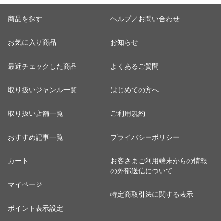
商品を探す
ヘルプ／お問い合わせ
お気に入り商品
お知らせ
最近チェックした商品
よくあるご質問
取り扱いジャンル一覧
はじめての方へ
取り扱い店舗一覧
ご利用規約
おすすめ記事一覧
プライバシーポリシー
カート
お客さまご利用端末からの情報
の外部送信について
マイページ
特定商取引法に関する表示
ポイント表示設定