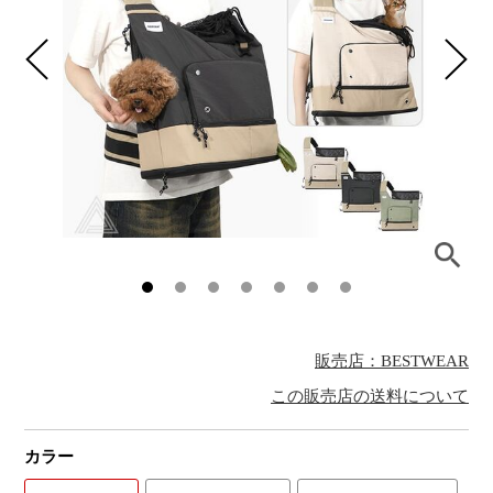
販売店：BESTWEAR
この販売店の送料について
カラー