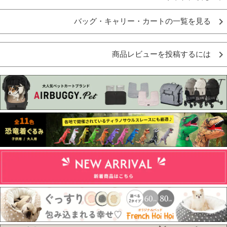
バッグ・キャリー・カートの一覧を見る
商品レビューを投稿するには