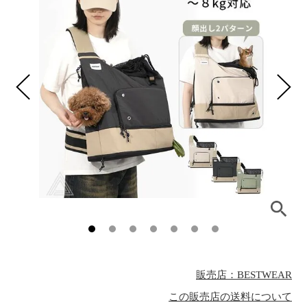
販売店：BESTWEAR
この販売店の送料について