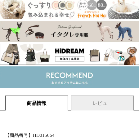
商品情報
レビュー
【商品番号】HD015064