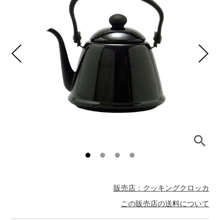
販売店：クッキングクロッカ
この販売店の送料について