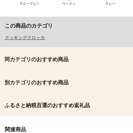
この商品のカテゴリ
クッキングクロッカ
同カテゴリのおすすめ商品
別カテゴリのおすすめ商品
ふるさと納税百選のおすすめ返礼品
関連商品