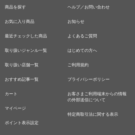
商品を探す
ヘルプ／お問い合わせ
お気に入り商品
お知らせ
最近チェックした商品
よくあるご質問
取り扱いジャンル一覧
はじめての方へ
取り扱い店舗一覧
ご利用規約
おすすめ記事一覧
プライバシーポリシー
カート
お客さまご利用端末からの情報
の外部送信について
マイページ
特定商取引法に関する表示
ポイント表示設定