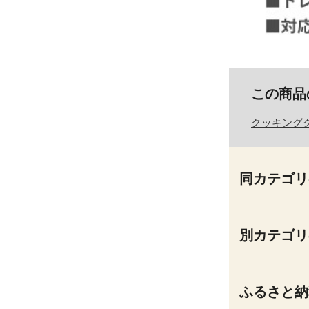
この商品
クッキング
同カテゴリ
別カテゴリ
ふるさと納