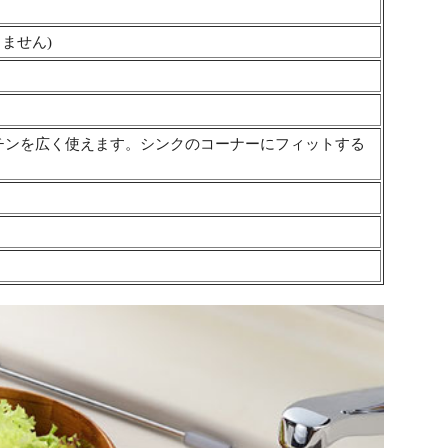
しません)
チンを広く使えます。シンクのコーナーにフィットする