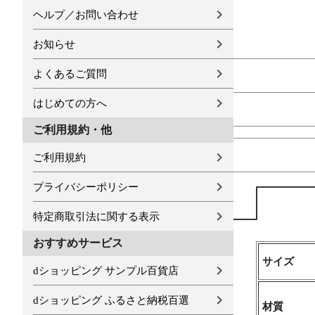
ヘルプ／お問い合わせ
お知らせ
よくあるご質問
はじめての方へ
ご利用規約・他
ご利用規約
プライバシーポリシー
特定商取引法に関する表示
おすすめサービス
サイズ
dショッピング サンプル百貨店
dショッピング ふるさと納税百選
材質