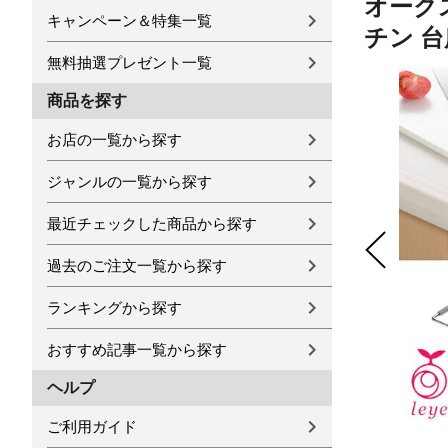
オークス
キャンペーン＆特集一覧
チン 台所
無料抽選プレゼント一覧
商品を探す
お店の一覧から探す
ジャンルの一覧から探す
最近チェックした商品から探す
過去のご注文一覧から探す
ランキングから探す
おすすめ記事一覧から探す
ヘルプ
ご利用ガイド