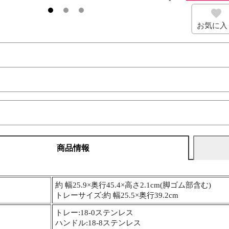
お気に入
商品情報
約 幅25.9×奥行45.4×高さ2.1cm(脚ゴム部含む)
トレーサイズ:約 幅25.5×奥行39.2cm
トレー:18-0ステンレス
ハンドル:18-8ステンレス