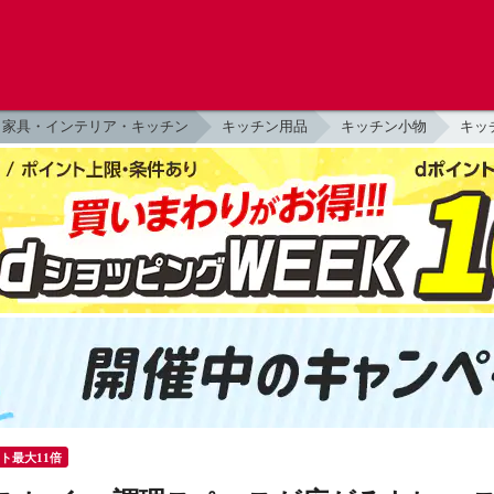
家具・インテリア・キッチン
キッチン用品
キッチン小物
キッ
ント最大11倍