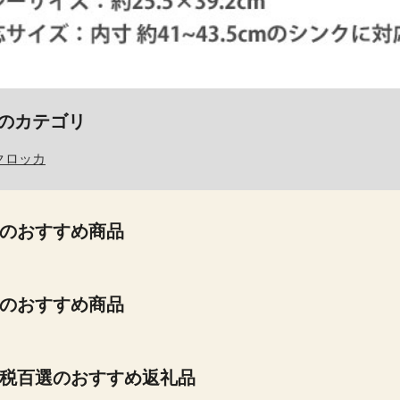
のカテゴリ
クロッカ
のおすすめ商品
のおすすめ商品
税百選のおすすめ返礼品