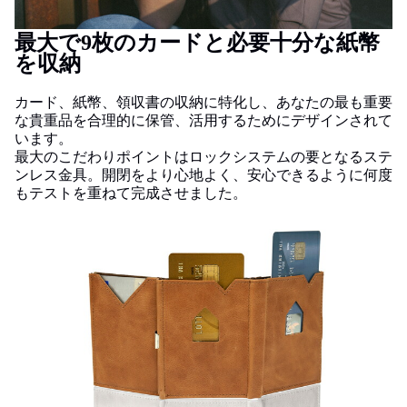
最大で9枚のカードと必要十分な紙幣
を収納
カード、紙幣、領収書の収納に特化し、あなたの最も重要
な貴重品を合理的に保管、活用するためにデザインされて
います。
最大のこだわりポイントはロックシステムの要となるステ
ンレス金具。開閉をより心地よく、安心できるように何度
もテストを重ねて完成させました。