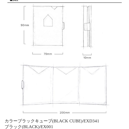
カラーブラックキューブ(BLACK CUBE)/EXD341
ブラック(BLACK)/EX001