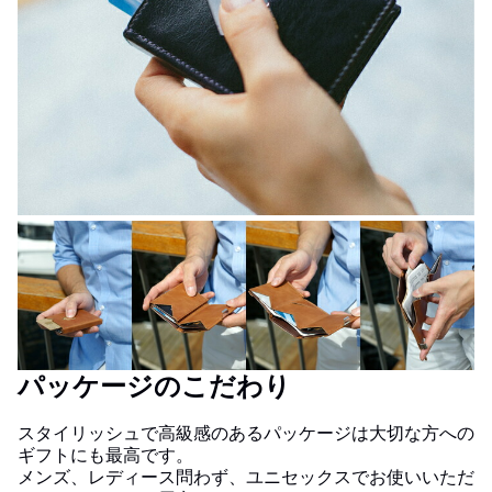
パッケージのこだわり
スタイリッシュで高級感のあるパッケージは大切な方への
ギフトにも最高です。
メンズ、レディース問わず、ユニセックスでお使いいただ