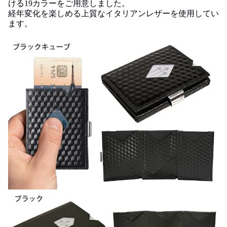
ける19カラーをご用意しました。
経年変化を楽しめる上質なイタリアンレザーを使用してい
ます。