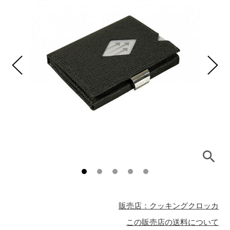
販売店：クッキングクロッカ
この販売店の送料について