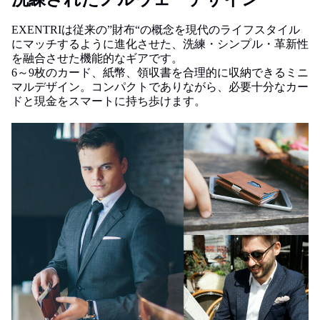
EXENTRIは従来の”財布“の概念を現代のライフスタイル
にマッチするように進化させた、洗練・シンプル・革新性
を融合させた機能的なギアです。
6～9枚のカード、紙幣、領収書を合理的に収納できるミニ
マルデザイン。コンパクトでありながら、必要十分なカー
ドと現金をスマートに持ち歩けます。