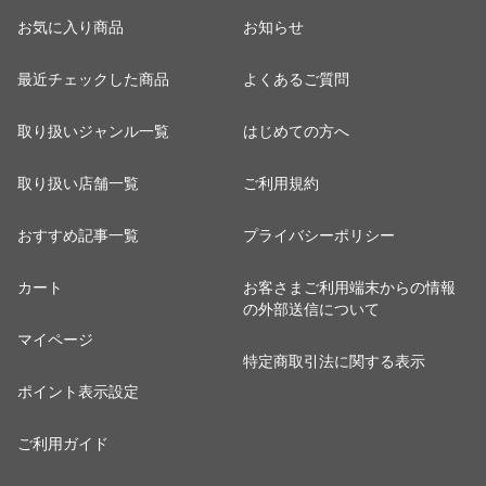
お気に入り商品
お知らせ
最近チェックした商品
よくあるご質問
取り扱いジャンル一覧
はじめての方へ
取り扱い店舗一覧
ご利用規約
おすすめ記事一覧
プライバシーポリシー
カート
お客さまご利用端末からの情報
の外部送信について
マイページ
特定商取引法に関する表示
ポイント表示設定
ご利用ガイド