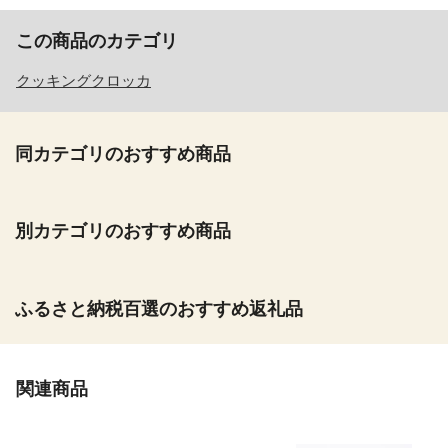
この商品のカテゴリ
クッキングクロッカ
同カテゴリのおすすめ商品
別カテゴリのおすすめ商品
ふるさと納税百選のおすすめ返礼品
関連商品