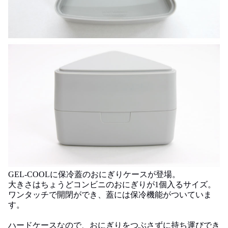
GEL-COOLに保冷蓋のおにぎりケースが登場。
大きさはちょうどコンビニのおにぎりが1個入るサイズ。
ワンタッチで開閉ができ、蓋には保冷機能がついていま
す。
ハードケースなので、おにぎりをつぶさずに持ち運びでき