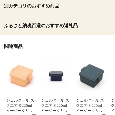
別カテゴリのおすすめ商品
ふるさと納税百選のおすすめ返礼品
関連商品
ジェルクール ス
ジェルクール ス
ジェルクール ス
ジ
クエア S 220ml
クエア S 220ml
クエア S 220ml
ク
イージークリッ
イージークリッ
イージークリッ
イ