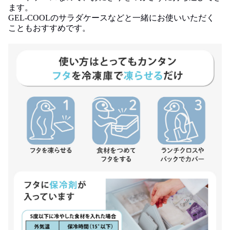
ます。
GEL-COOLのサラダケースなどと一緒にお使いいただく
こともおすすめです。