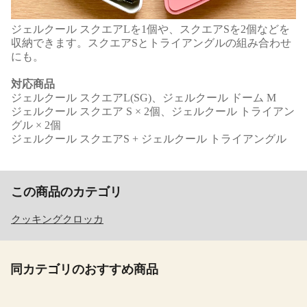
ジェルクール スクエアLを1個や、スクエアSを2個などを
収納できます。スクエアSとトライアングルの組み合わせ
にも。
対応商品
ジェルクール スクエアL(SG)、ジェルクール ドーム M
ジェルクール スクエア S × 2個、ジェルクール トライアン
グル × 2個
ジェルクール スクエアS + ジェルクール トライアングル
この商品のカテゴリ
クッキングクロッカ
同カテゴリのおすすめ商品