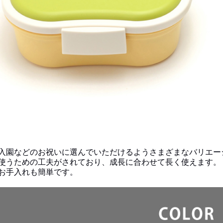
入園などのお祝いに選んでいただけるようさまざまなバリエー
使うための工夫がされており、成長に合わせて長く使えます。
お手入れも簡単です。