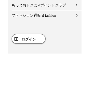
もっとおトクに dポイントクラブ
ファッション通販 d fashion
ログイン