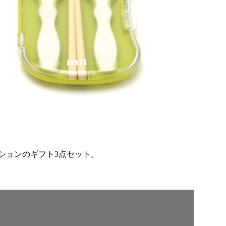
ションのギフト3点セット。