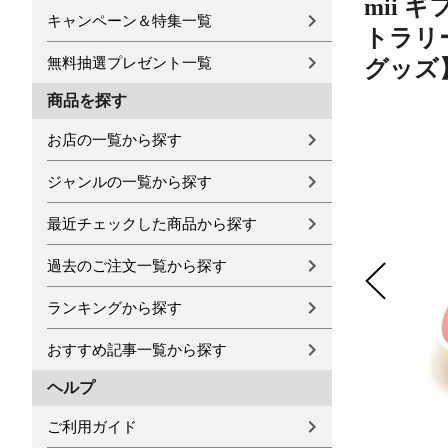
mii 
キャンペーン＆特集一覧
トラリー
無料抽選プレゼント一覧
グッズ
商品を探す
お店の一覧から探す
ジャンルの一覧から探す
最近チェックした商品から探す
過去のご注文一覧から探す
ランキングから探す
おすすめ記事一覧から探す
ヘルプ
ご利用ガイド