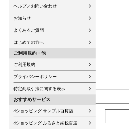
ヘルプ／お問い合わせ
お知らせ
よくあるご質問
はじめての方へ
ご利用規約・他
ご利用規約
プライバシーポリシー
特定商取引法に関する表示
おすすめサービス
dショッピング サンプル百貨店
dショッピング ふるさと納税百選