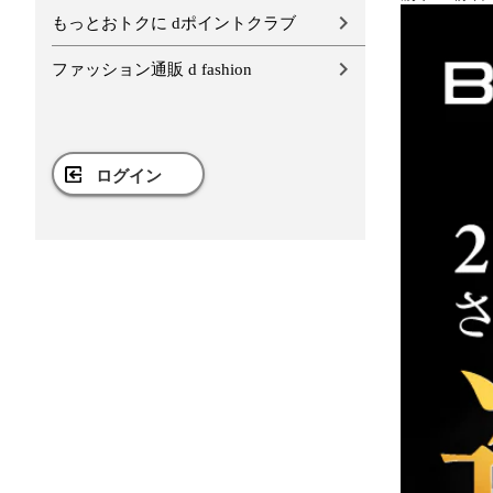
もっとおトクに dポイントクラブ
ファッション通販 d fashion
ログイン