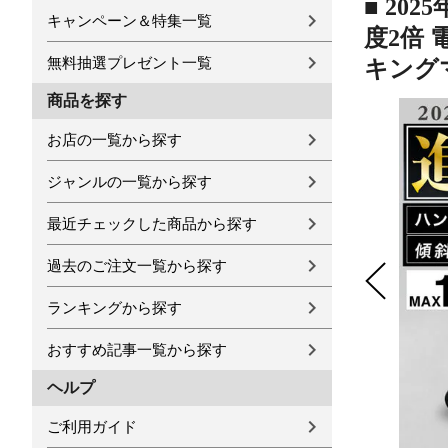
■ 20
キャンペーン＆特集一覧
度2倍 
無料抽選プレゼント一覧
キング
商品を探す
お店の一覧から探す
ジャンルの一覧から探す
最近チェックした商品から探す
過去のご注文一覧から探す
ランキングから探す
おすすめ記事一覧から探す
ヘルプ
ご利用ガイド