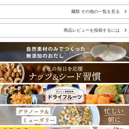
麺類 その他の一覧を見る
商品レビューを投稿するには