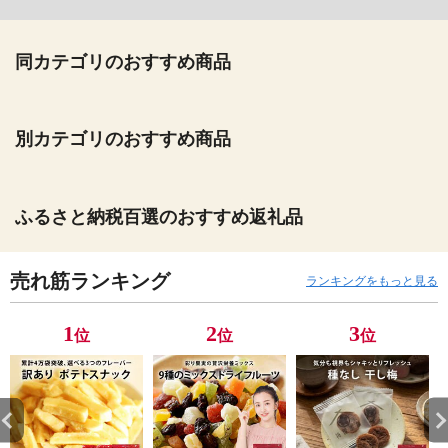
同カテゴリのおすすめ商品
別カテゴリのおすすめ商品
ふるさと納税百選のおすすめ返礼品
売れ筋ランキング
ランキングをもっと見る
1
2
3
位
位
位