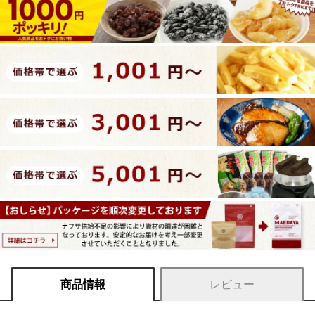
商品情報
レビュー