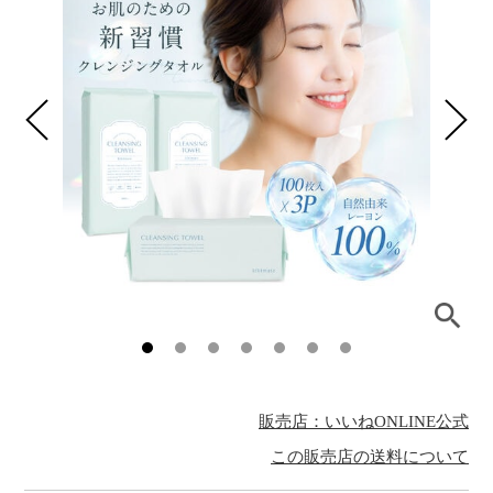
販売店：いいねONLINE公式
この販売店の送料について