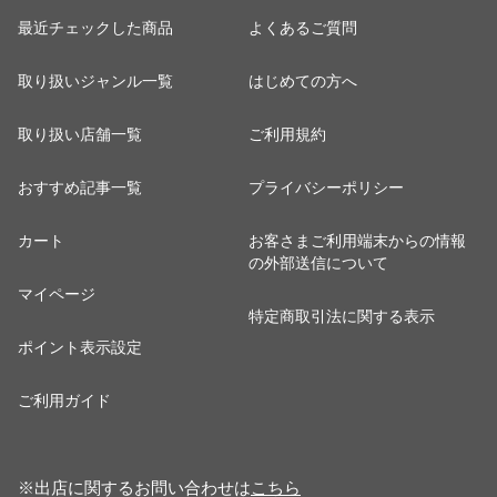
最近チェックした商品
よくあるご質問
取り扱いジャンル一覧
はじめての方へ
取り扱い店舗一覧
ご利用規約
おすすめ記事一覧
プライバシーポリシー
カート
お客さまご利用端末からの情報
の外部送信について
マイページ
特定商取引法に関する表示
ポイント表示設定
ご利用ガイド
※出店に関するお問い合わせは
こちら