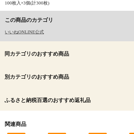
100枚入×3個(計300枚)
この商品のカテゴリ
いいねONLINE公式
同カテゴリのおすすめ商品
別カテゴリのおすすめ商品
ふるさと納税百選のおすすめ返礼品
関連商品