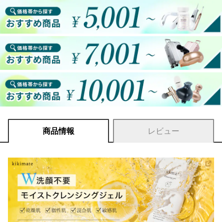
商品情報
レビュー