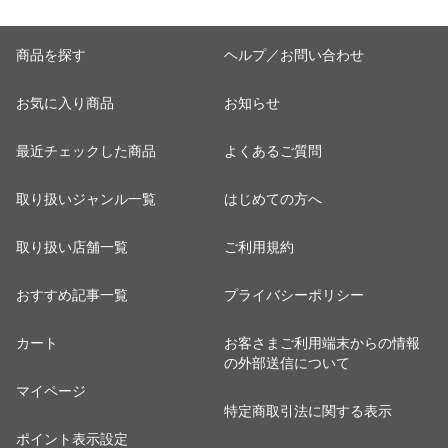
商品を探す
ヘルプ／お問い合わせ
お気に入り商品
お知らせ
最近チェックした商品
よくあるご質問
取り扱いジャンル一覧
はじめての方へ
取り扱い店舗一覧
ご利用規約
おすすめ記事一覧
プライバシーポリシー
カート
お客さまご利用端末からの情報
の外部送信について
マイページ
特定商取引法に関する表示
ポイント表示設定