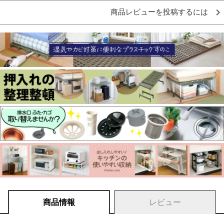
商品レビューを投稿するには
商品情報
レビュー