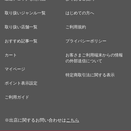
取り扱いジャンル一覧
はじめての方へ
取り扱い店舗一覧
ご利用規約
おすすめ記事一覧
プライバシーポリシー
カート
お客さまご利用端末からの情報
の外部送信について
マイページ
特定商取引法に関する表示
ポイント表示設定
ご利用ガイド
※出店に関するお問い合わせは
こちら