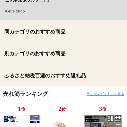
A-life Shop
同カテゴリのおすすめ商品
別カテゴリのおすすめ商品
ふるさと納税百選のおすすめ返礼品
売れ筋ランキング
ランキングをもっと見る
1
2
3
位
位
位