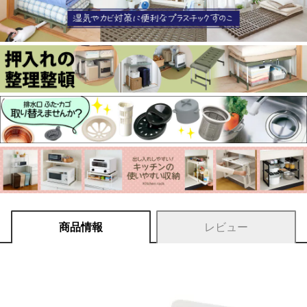
商品情報
レビュー