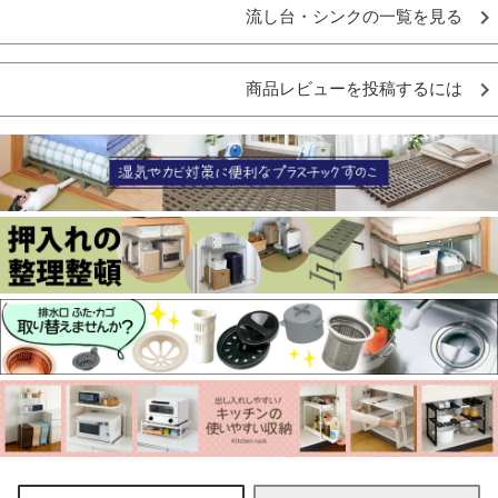
流し台・シンクの一覧を見る
商品レビューを投稿するには