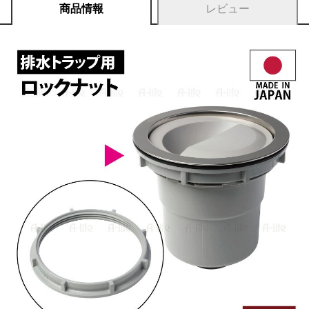
商品情報
レビュー