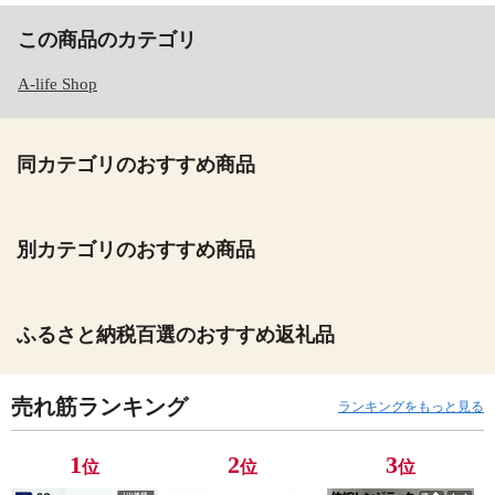
この商品のカテゴリ
A-life Shop
同カテゴリのおすすめ商品
別カテゴリのおすすめ商品
ふるさと納税百選のおすすめ返礼品
売れ筋ランキング
ランキングをもっと見る
1
2
3
位
位
位