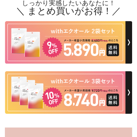
しっかり実感したいあなたに！
＼ まとめ買いがお得！／