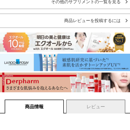
その他のサプリメントの一覧を見る
商品レビューを投稿するには
商品情報
レビュー