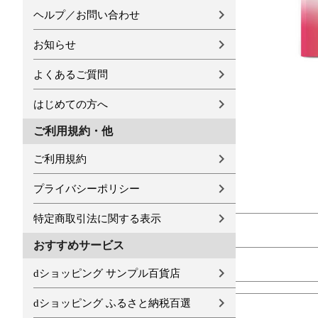
ヘルプ／お問い合わせ
お知らせ
よくあるご質問
はじめての方へ
ご利用規約・他
ご利用規約
プライバシーポリシー
特定商取引法に関する表示
おすすめサービス
dショッピング サンプル百貨店
dショッピング ふるさと納税百選