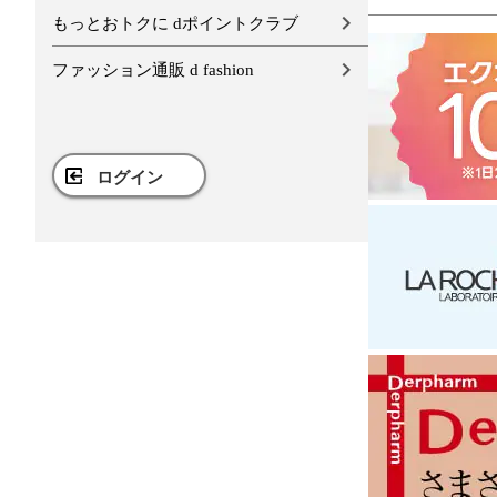
もっとおトクに dポイントクラブ
ファッション通販 d fashion
ログイン