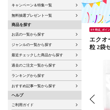
キャンペーン＆特集一覧
無料抽選プレゼント一覧
商品を探す
8/9 時点_ポイ
お店の一覧から探す
エクオー
ジャンルの一覧から探す
粒 2袋
最近チェックした商品から探す
過去のご注文一覧から探す
ランキングから探す
おすすめ記事一覧から探す
ヘルプ
ご利用ガイド