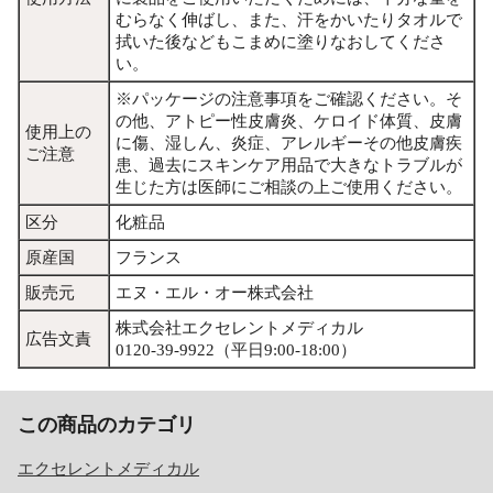
むらなく伸ばし、また、汗をかいたりタオルで
拭いた後などもこまめに塗りなおしてくださ
い。
※パッケージの注意事項をご確認ください。そ
の他、アトピー性皮膚炎、ケロイド体質、皮膚
使用上の
に傷、湿しん、炎症、アレルギーその他皮膚疾
ご注意
患、過去にスキンケア用品で大きなトラブルが
生じた方は医師にご相談の上ご使用ください。
区分
化粧品
原産国
フランス
販売元
エヌ・エル・オー株式会社
株式会社エクセレントメディカル
広告文責
0120-39-9922（平日9:00-18:00）
この商品のカテゴリ
エクセレントメディカル