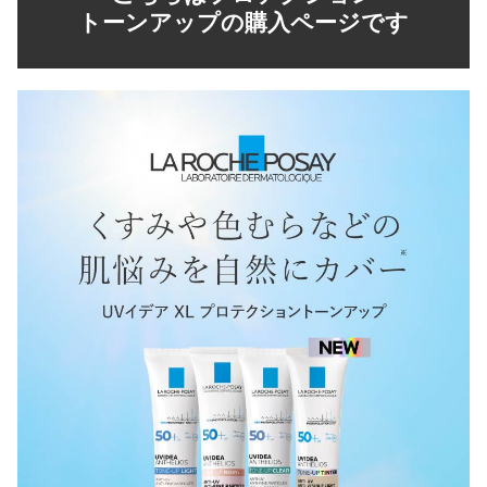
トーンアップの購入ページです