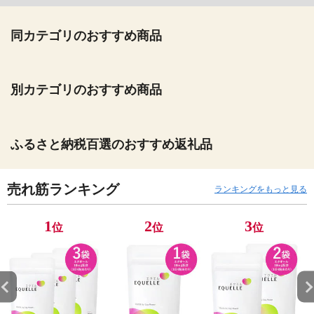
同カテゴリのおすすめ商品
別カテゴリのおすすめ商品
ふるさと納税百選のおすすめ返礼品
売れ筋ランキング
ランキングをもっと見る
1
2
3
位
位
位