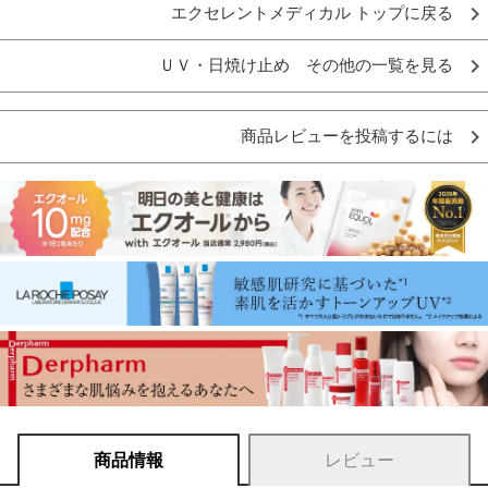
エクセレントメディカル トップに戻る
ＵＶ・日焼け止め その他の一覧を見る
商品レビューを投稿するには
商品情報
レビュー