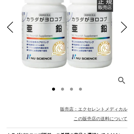
販売店：エクセレントメディカル
この販売店の送料について