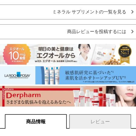
ミネラル サプリメントの一覧を見る
商品レビューを投稿するには
商品情報
レビュー