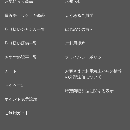
お気に入り商品
お知らせ
最近チェックした商品
よくあるご質問
取り扱いジャンル一覧
はじめての方へ
取り扱い店舗一覧
ご利用規約
おすすめ記事一覧
プライバシーポリシー
カート
お客さまご利用端末からの情報
の外部送信について
マイページ
特定商取引法に関する表示
ポイント表示設定
ご利用ガイド