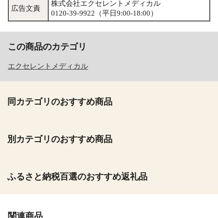
株式会社エクセレントメディカル
広告文責
0120-39-9922（平日9:00-18:00）
この商品のカテゴリ
エクセレントメディカル
同カテゴリのおすすめ商品
別カテゴリのおすすめ商品
ふるさと納税百選のおすすめ返礼品
関連商品