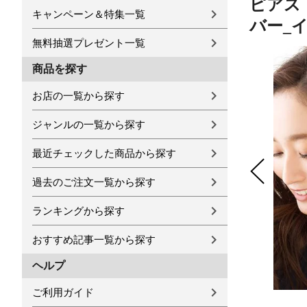
ピアス 
キャンペーン＆特集一覧
バー_
無料抽選プレゼント一覧
商品を探す
お店の一覧から探す
ジャンルの一覧から探す
最近チェックした商品から探す
過去のご注文一覧から探す
ランキングから探す
おすすめ記事一覧から探す
ヘルプ
ご利用ガイド