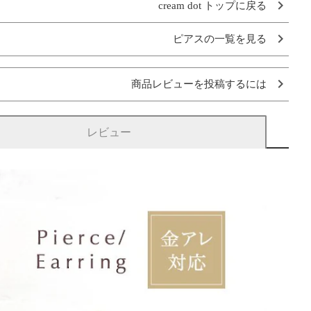
cream dot トップに戻る
ピアスの一覧を見る
商品レビューを投稿するには
レビュー