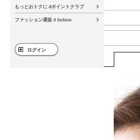
もっとおトクに dポイントクラブ
ファッション通販 d fashion
ログイン