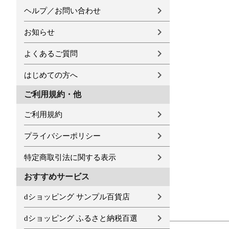
ヘルプ／お問い合わせ
お知らせ
よくあるご質問
はじめての方へ
ご利用規約・他
ご利用規約
プライバシーポリシー
特定商取引法に関する表示
おすすめサービス
dショッピング サンプル百貨店
dショッピング ふるさと納税百選